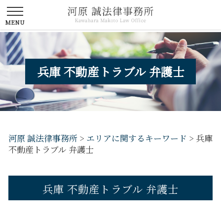
兵庫 不動産トラブル 弁護士
河原 誠法律事務所
>
エリアに関するキーワード
>
兵庫
不動産トラブル 弁護士
兵庫 不動産トラブル 弁護士