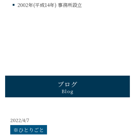
2002年(平成14年) 事務所設立
ブログ
Blog
2022/4/7
※ひとりごと