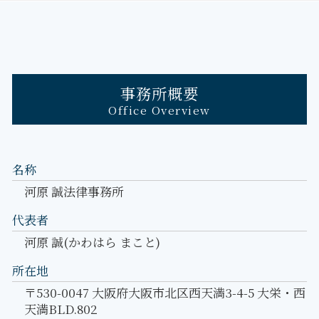
事務所概要
Office Overview
名称
河原 誠法律事務所
代表者
河原 誠(かわはら まこと)
所在地
〒530-0047 大阪府大阪市北区西天満3-4-5 大栄・西
天満BLD.802