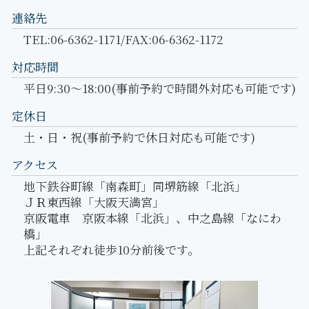
連絡先
TEL:06-6362-1171/FAX:06-6362-1172
対応時間
平日9:30～18:00(事前予約で時間外対応も可能です)
定休日
土・日・祝(事前予約で休日対応も可能です)
アクセス
地下鉄谷町線「南森町」同堺筋線「北浜」
ＪＲ東西線「大阪天満宮」
京阪電車 京阪本線「北浜」、中之島線「なにわ
橋」
上記それぞれ徒歩10分前後です。