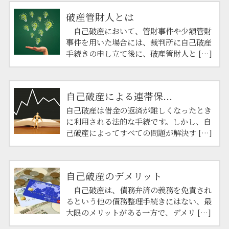
破産管財人とは
自己破産において、管財事件や少額管財
事件を用いた場合には、裁判所に自己破産
手続きの申し立て後に、破産管財人と […]
自己破産による連帯保...
自己破産は借金の返済が難しくなったとき
に利用される法的な手続です。しかし、自
己破産によってすべての問題が解決す […]
自己破産のデメリット
自己破産は、債務弁済の義務を免責され
るという他の債務整理手続きにはない、最
大限のメリットがある一方で、デメリ […]