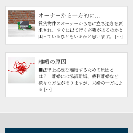
オーナーから一方的に...
賃貸物件のオーナーから急に立ち退きを要
求され、すぐに出て行く必要があるのかと
困っているひともいるかと思います。 […]
離婚の原因
■法律上必要な離婚するための原因と
は？ 離婚には協議離婚、裁判離婚など
様々な方法がありますが、夫婦の一方によ
る […]