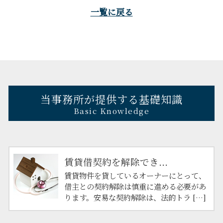
一覧に戻る
当事務所が提供する基礎知識
Basic Knowledge
賃貸借契約を解除でき...
賃貸物件を貸しているオーナーにとって、
借主との契約解除は慎重に進める必要があ
ります。安易な契約解除は、法的トラ […]