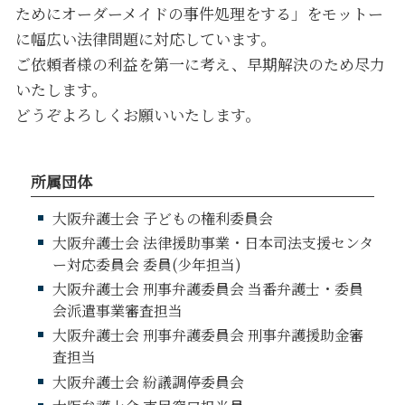
ためにオーダーメイドの事件処理をする」をモットー
に幅広い法律問題に対応しています。
ご依頼者様の利益を第一に考え、早期解決のため尽力
いたします。
どうぞよろしくお願いいたします。
所属団体
大阪弁護士会 子どもの権利委員会
大阪弁護士会 法律援助事業・日本司法支援センタ
ー対応委員会 委員(少年担当)
大阪弁護士会 刑事弁護委員会 当番弁護士・委員
会派遣事業審査担当
大阪弁護士会 刑事弁護委員会 刑事弁護援助金審
査担当
大阪弁護士会 紛議調停委員会