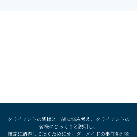
クライアントの皆様と一緒に悩み考え、クライアントの
皆様にじっくりと説明し、
結論に納得して頂くためにオーダーメイドの事件処理を