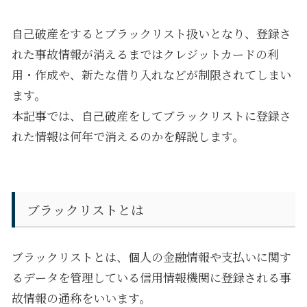
自己破産をするとブラックリスト扱いとなり、登録さ
れた事故情報が消えるまではクレジットカードの利
用・作成や、新たな借り入れなどが制限されてしまい
ます。
本記事では、自己破産をしてブラックリストに登録さ
れた情報は何年で消えるのかを解説します。
ブラックリストとは
ブラックリストとは、個人の金融情報や支払いに関す
るデータを管理している信用情報機関に登録される事
故情報の通称をいいます。