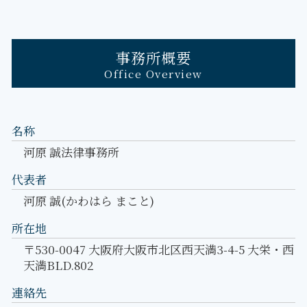
事務所概要
Office Overview
名称
河原 誠法律事務所
代表者
河原 誠(かわはら まこと)
所在地
〒530-0047 大阪府大阪市北区西天満3-4-5 大栄・西
天満BLD.802
連絡先