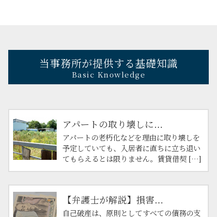
当事務所が提供する基礎知識
Basic Knowledge
アパートの取り壊しに...
アパートの老朽化などを理由に取り壊しを
予定していても、入居者に直ちに立ち退い
てもらえるとは限りません。賃貸借契 […]
【弁護士が解説】損害...
自己破産は、原則としてすべての債務の支