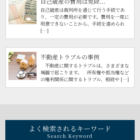
自己破産の費用は免除...
自己破産は裁判所を通じて行う手続であ
り、一定の費用が必要です。費用を一度に
用意できないことから、手続を進められ
[…]
不動産トラブルの事例
不動産に関するトラブルは、さまざまな
場面で起こります。 所有権や抵当権など
の権利関係に関するトラブル、相続や […]
よく検索されるキーワード
Search Keyword