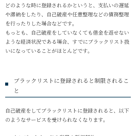
どのような時に登録されるかというと、支払いの遅延
や滞納をしたり、自己破産や任意整理などの債務整理
を行ったりした場合などです。
もっとも、自己破産をしていなくても借金を返せない
ような経済状況である場合、すでにブラックリスト扱
いになっていることがほとんどです。
ブラックリストに登録されると制限されるこ
と
自己破産をしてブラックリストに登録されると、以下
のようなサービスを受けられなくなります。