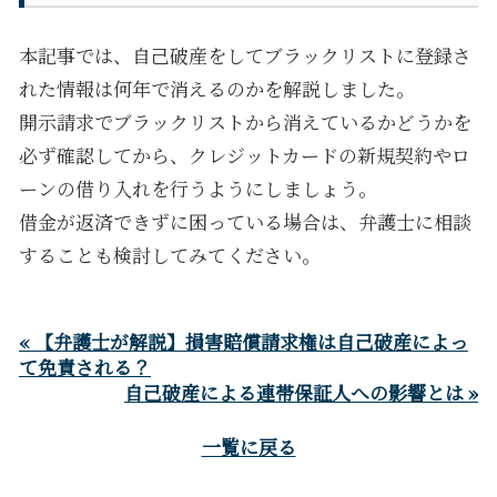
本記事では、自己破産をしてブラックリストに登録さ
れた情報は何年で消えるのかを解説しました。
開示請求でブラックリストから消えているかどうかを
必ず確認してから、クレジットカードの新規契約やロ
ーンの借り入れを行うようにしましょう。
借金が返済できずに困っている場合は、弁護士に相談
することも検討してみてください。
« 【弁護士が解説】損害賠償請求権は自己破産によっ
て免責される？
自己破産による連帯保証人への影響とは »
一覧に戻る