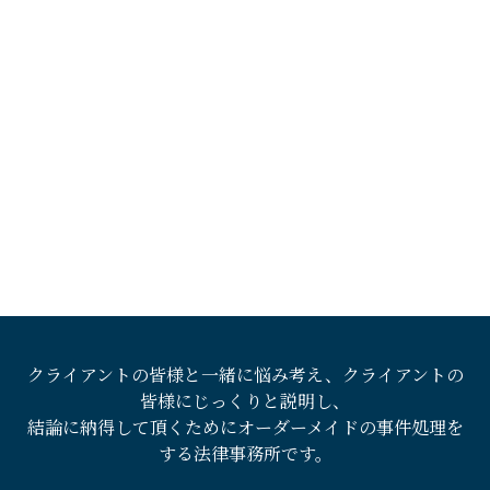
クライアントの皆様と一緒に悩み考え、クライアントの
皆様にじっくりと説明し、
結論に納得して頂くためにオーダーメイドの事件処理を
する法律事務所です。