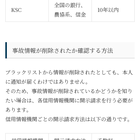
全国の銀行、
KSC
10
年以内
農協系、信金
事故情報が削除されたか確認する方法
ブラックリストから情報が削除されたとしても、本人
に通知が届くわけではありません。
そのため、事故情報が削除されているかどうかを知り
たい場合は、各信用情報機関に開示請求を行う必要が
あります。
信用情報機関ごとの開示請求方法は以下の通りです。