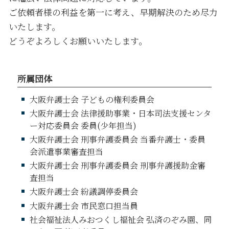
ご依頼者様の利益を第一に考え、早期解決のため尽力
いたします。
どうぞよろしくお願いいたします。
所属団体
大阪弁護士会 子どもの権利委員会
大阪弁護士会 法律援助事業・日本司法支援センタ
ー対応委員会 委員(少年担当)
大阪弁護士会 刑事弁護委員会 当番弁護士・委員
会派遣事業審査担当
大阪弁護士会 刑事弁護委員会 刑事弁護援助金審
査担当
大阪弁護士会 紛議調停委員会
大阪弁護士会 市民窓口担当員
社会福祉法人みおつくし福祉会 弘済のぞみ園、同