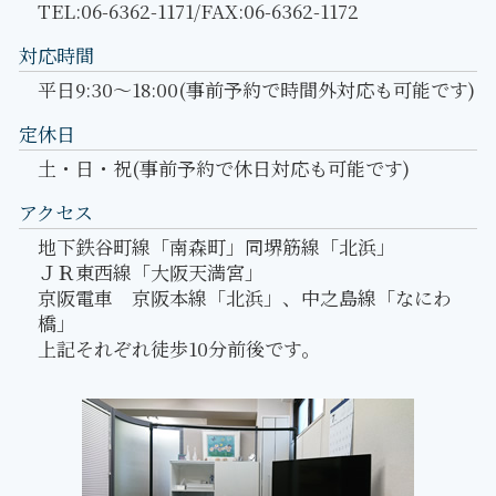
TEL:06-6362-1171/FAX:06-6362-1172
対応時間
平日9:30～18:00(事前予約で時間外対応も可能です)
定休日
土・日・祝(事前予約で休日対応も可能です)
アクセス
地下鉄谷町線「南森町」同堺筋線「北浜」
ＪＲ東西線「大阪天満宮」
京阪電車 京阪本線「北浜」、中之島線「なにわ
橋」
上記それぞれ徒歩10分前後です。