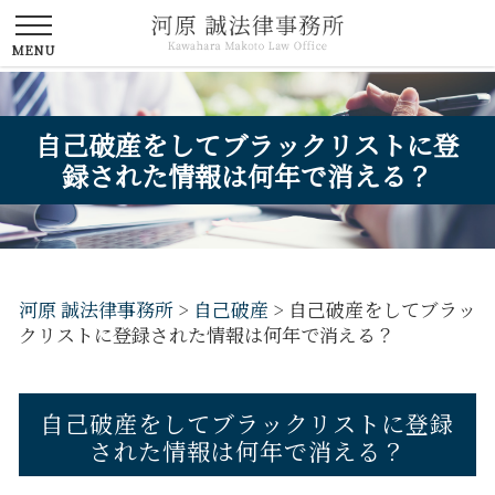
自己破産をしてブラックリストに登
録された情報は何年で消える？
河原 誠法律事務所
>
自己破産
>
自己破産をしてブラッ
クリストに登録された情報は何年で消える？
自己破産をしてブラックリストに登録
された情報は何年で消える？