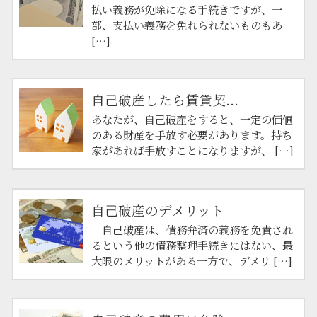
払い義務が免除になる手続きですが、一
部、支払い義務を免れられないものもあ
[…]
自己破産したら賃貸契...
あなたが、自己破産をすると、一定の価値
のある財産を手放す必要があります。持ち
家があれば手放すことになりますが、 […]
自己破産のデメリット
自己破産は、債務弁済の義務を免責され
るという他の債務整理手続きにはない、最
大限のメリットがある一方で、デメリ […]