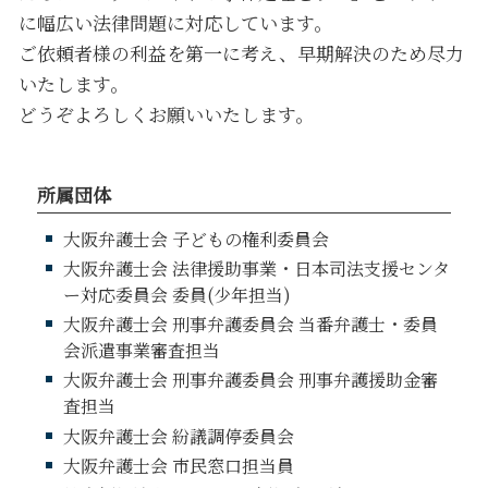
に幅広い法律問題に対応しています。
ご依頼者様の利益を第一に考え、早期解決のため尽力
いたします。
どうぞよろしくお願いいたします。
所属団体
大阪弁護士会 子どもの権利委員会
大阪弁護士会 法律援助事業・日本司法支援センタ
ー対応委員会 委員(少年担当)
大阪弁護士会 刑事弁護委員会 当番弁護士・委員
会派遣事業審査担当
大阪弁護士会 刑事弁護委員会 刑事弁護援助金審
査担当
大阪弁護士会 紛議調停委員会
大阪弁護士会 市民窓口担当員