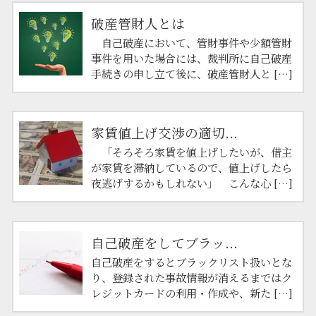
破産管財人とは
自己破産において、管財事件や少額管財
事件を用いた場合には、裁判所に自己破産
手続きの申し立て後に、破産管財人と […]
家賃値上げ交渉の適切...
「そろそろ家賃を値上げしたいが、借主
が家賃を滞納しているので、値上げしたら
夜逃げするかもしれない」 こんな心 […]
自己破産をしてブラッ...
自己破産をするとブラックリスト扱いとな
り、登録された事故情報が消えるまではク
レジットカードの利用・作成や、新た […]