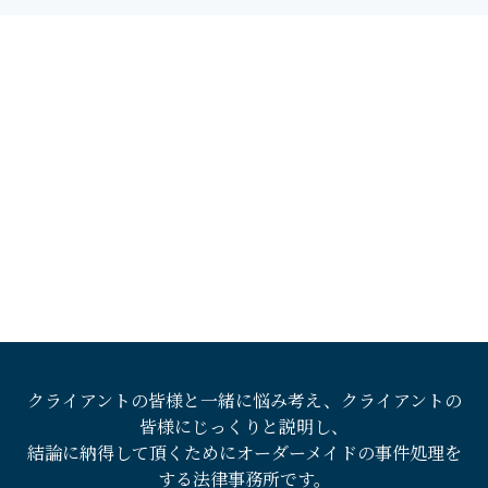
クライアントの皆様と一緒に悩み考え、クライアントの
皆様にじっくりと説明し、
結論に納得して頂くためにオーダーメイドの事件処理を
する法律事務所です。