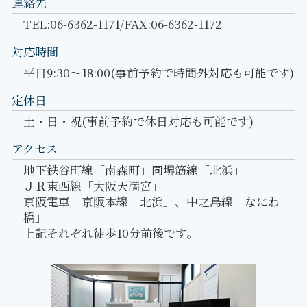
連絡先
TEL:06-6362-1171/FAX:06-6362-1172
対応時間
平日9:30～18:00(事前予約で時間外対応も可能です)
定休日
土・日・祝(事前予約で休日対応も可能です)
アクセス
地下鉄谷町線「南森町」同堺筋線「北浜」
ＪＲ東西線「大阪天満宮」
京阪電車 京阪本線「北浜」、中之島線「なにわ
橋」
上記それぞれ徒歩10分前後です。