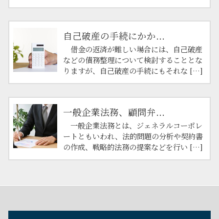
自己破産の手続にかか...
借金の返済が難しい場合には、自己破産
などの債務整理について検討することとな
りますが、自己破産の手続にもそれな […]
一般企業法務、顧問弁...
一般企業法務とは、ジェネラルコーポレ
ートともいわれ、法的問題の分析や契約書
の作成、戦略的法務の提案などを行い […]