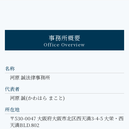
事務所概要
Office Overview
名称
河原 誠法律事務所
代表者
河原 誠(かわはら まこと)
所在地
〒530-0047 大阪府大阪市北区西天満3-4-5 大栄・西
天満BLD.802