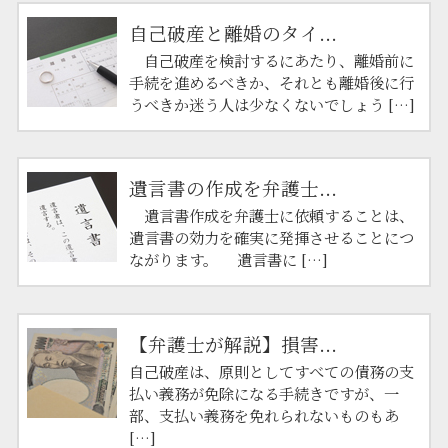
自己破産と離婚のタイ...
自己破産を検討するにあたり、離婚前に
手続を進めるべきか、それとも離婚後に行
うべきか迷う人は少なくないでしょう […]
遺言書の作成を弁護士...
遺言書作成を弁護士に依頼することは、
遺言書の効力を確実に発揮させることにつ
ながります。 遺言書に […]
【弁護士が解説】損害...
自己破産は、原則としてすべての債務の支
払い義務が免除になる手続きですが、一
部、支払い義務を免れられないものもあ
[…]