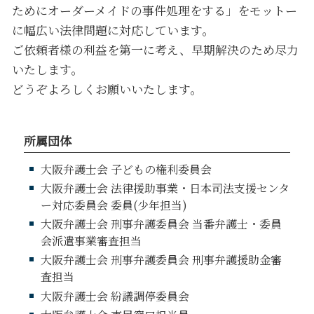
ためにオーダーメイドの事件処理をする」をモットー
に幅広い法律問題に対応しています。
ご依頼者様の利益を第一に考え、早期解決のため尽力
いたします。
どうぞよろしくお願いいたします。
所属団体
大阪弁護士会 子どもの権利委員会
大阪弁護士会 法律援助事業・日本司法支援センタ
ー対応委員会 委員(少年担当)
大阪弁護士会 刑事弁護委員会 当番弁護士・委員
会派遣事業審査担当
大阪弁護士会 刑事弁護委員会 刑事弁護援助金審
査担当
大阪弁護士会 紛議調停委員会