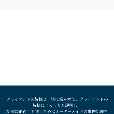
クライアントの皆様と一緒に悩み考え、クライアントの
皆様にじっくりと説明し、
結論に納得して頂くためにオーダーメイドの事件処理を