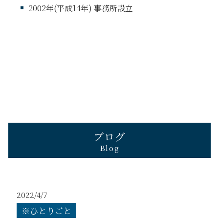
2002年(平成14年) 事務所設立
ブログ
Blog
2022/4/7
※ひとりごと