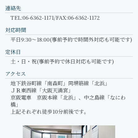
連絡先
TEL:06-6362-1171/FAX:06-6362-1172
対応時間
平日9:30～18:00(事前予約で時間外対応も可能です)
定休日
土・日・祝(事前予約で休日対応も可能です)
アクセス
地下鉄谷町線「南森町」同堺筋線「北浜」
ＪＲ東西線「大阪天満宮」
京阪電車 京阪本線「北浜」、中之島線「なにわ
橋」
上記それぞれ徒歩10分前後です。