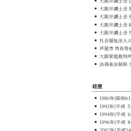
大阪弁護士会 
大阪弁護士会 
大阪弁護士会 
大阪弁護士会 
大阪弁護士会 
社会福祉法人み
芦屋市 市長等倫
大阪家庭裁判所
法務省法制局 
経歴
1986年(昭和
1993年(平成
5
1994年(平成
6
1996年(平成
8
2002年(平成1