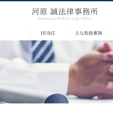
HOME
主な取扱業務