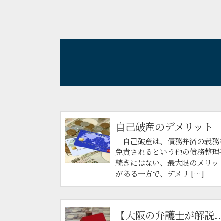
自己破産のデメリット
自己破産は、債務弁済の義務
免責されるという他の債務整理
続きにはない、最大限のメリッ
がある一方で、デメリ […]
【大阪の弁護士が解説..