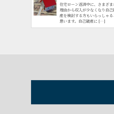
住宅ローン返済中に、さまざま
理由から収入が少なくなり自己
産を検討する方もいらっしゃる
思います。自己破産に […]