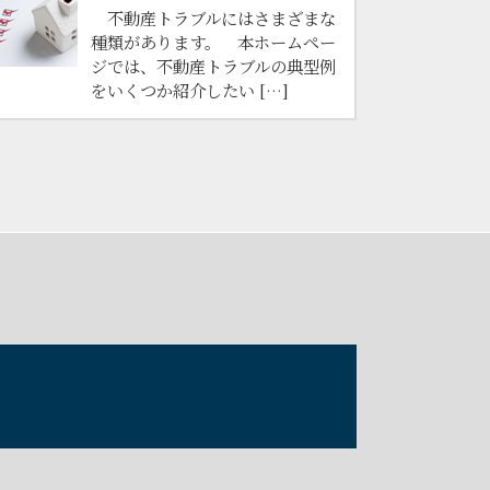
不動産トラブルにはさまざまな
種類があります。 本ホームペー
ジでは、不動産トラブルの典型例
をいくつか紹介したい […]