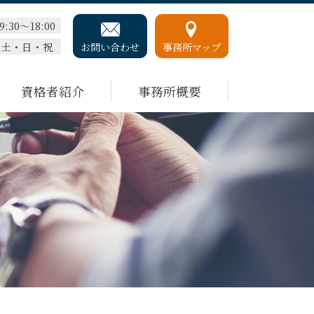
9:30～18:00
土・日・祝
お問い合わせ
事務所マップ
資格者紹介
事務所概要