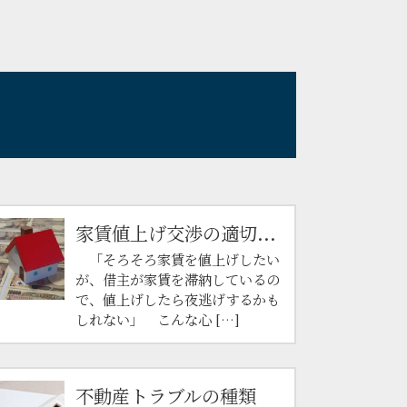
家賃値上げ交渉の適切...
「そろそろ家賃を値上げしたい
が、借主が家賃を滞納しているの
で、値上げしたら夜逃げするかも
しれない」 こんな心 […]
不動産トラブルの種類