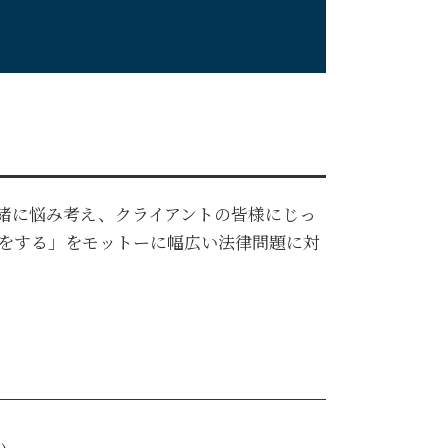
緒に悩み考え、クライアントの皆様にじっ
をする」をモットーに幅広い法律問題に対