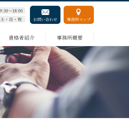
9:30～18:00
土・日・祝
お問い合わせ
事務所マップ
資格者紹介
事務所概要