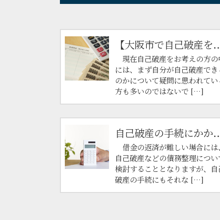
【大阪市で自己破産を..
現在自己破産をお考えの方の
には、まず自分が自己破産でき
のかについて疑問に思われてい
方も多いのではないで […]
自己破産の手続にかか..
借金の返済が難しい場合には
自己破産などの債務整理につい
検討することとなりますが、自
破産の手続にもそれな […]