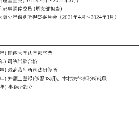
理審査会(2012年4月～2022年3月)
 家事調停委員 (堺支部担当)
大阪少年鑑別所視察委員会（2021年4月～2024年3月）
61年) 関西大学法学部卒業
年) 司法試験合格
年) 最高裁判所司法研修所
年) 弁護士登録(修習48期)。木村法律事務所就職
4年) 事務所設立