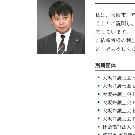
私は、大阪市、
くりとご説明し
応しています。
ご依頼者様の利
どうぞよろしく
所属団体
大阪弁護士会 
大阪弁護士会 
大阪弁護士会 
大阪弁護士会 
大阪弁護士会 
大阪弁護士会 
社会福祉法人み