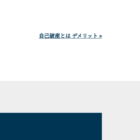
自己破産とは デメリット »