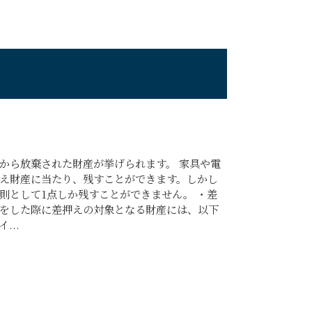
から放棄された財産が挙げられます。 家具や電
え財産に当たり、残すことができます。しかし
則として1点しか残すことができません。 ・差
をした際に差押えの対象となる財産には、以下
...