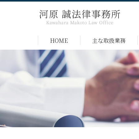
HOME
主な取扱業務