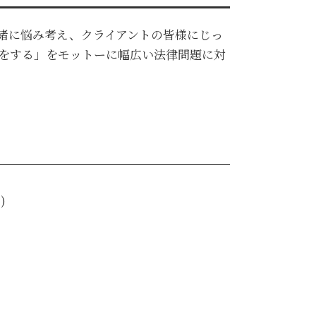
緒に悩み考え、クライアントの皆様にじっ
をする」をモットーに幅広い法律問題に対
)