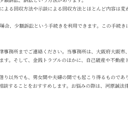
による回収方法や示談による回収方法とほとんど内容は変
場合、少額訴訟という手続きを利用できます。この手続き
律事務所までご連絡ください。当事務所は、大阪府大阪市
ます。そして、金銭トラブルのほかに、自己破産や不動産ト
借り以外でも、男女間や夫婦の間でも起こり得るものであ
相談することをおすすめします。お悩みの際は、河原誠法