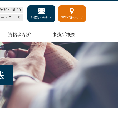
9:30～18:00
土・日・祝
お問い合わせ
事務所マップ
資格者紹介
事務所概要
法