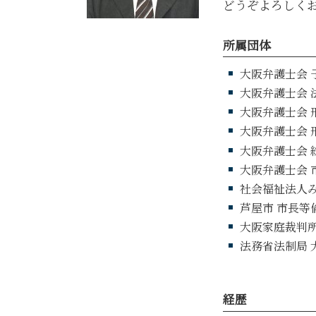
どうぞよろしく
所属団体
大阪弁護士会 
大阪弁護士会 
大阪弁護士会 
大阪弁護士会 
大阪弁護士会 
大阪弁護士会 
社会福祉法人み
芦屋市 市長等倫
大阪家庭裁判所
法務省法制局 
経歴