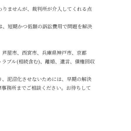
わりませんが、裁判所が介入してくれる点
は、短期かつ低額の訴訟費用で問題を解決
、芦屋市、西宮市、兵庫県神戸市、京都
ラブル(相続含む)、離婚、遺言、債権回収
り、泥沼化させないためには、早期の解決
律事務所までご相談ください。お待ちして