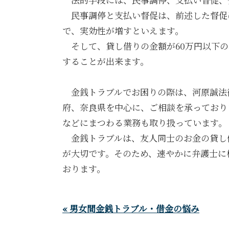
民事調停と支払い督促は、前述した督促
で、実効性が増すといえます。
そして、貸し借りの金額が60万円以下の
することが出来ます。
金銭トラブルでお困りの際は、河原誠法
府、奈良県を中心に、ご相談を承っており
などにまつわる業務も取り扱っています。
金銭トラブルは、友人同士のお金の貸し
が大切です。そのため、速やかに弁護士に
おります。
« 男女間金銭トラブル・借金の悩み