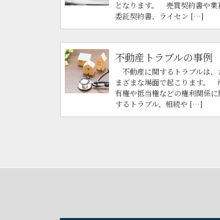
となります。 売買契約書や業
委託契約書、ライセン […]
不動産トラブルの事例
不動産に関するトラブルは、
まざまな場面で起こります。 
有権や抵当権などの権利関係に
するトラブル、相続や […]