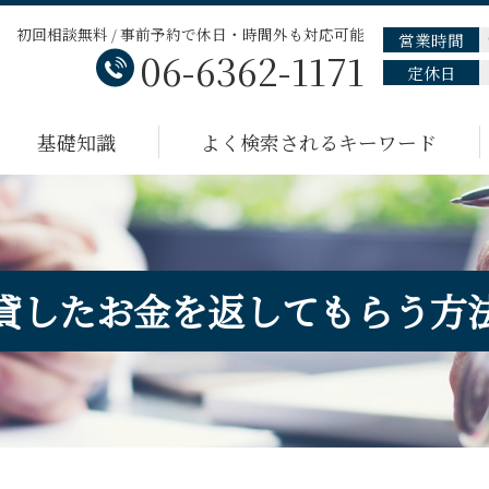
初回相談無料 / 事前予約で休日・時間外も対応可能
営業時間
06-6362-1171
定休日
基礎知識
よく検索されるキーワード
貸したお金を返してもらう方