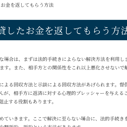
たお金を返してもらう方法
貸したお金を返してもらう方
な場合は、まずは法的手続きによらない解決方法を利用し
ます。また、相手方との関係性をこれ以上悪化させないで
による回収方法と示談による回収方法があげられます。督
んが、相手方に返済に対する心理的プレッシャーを与える
阻止する役割もあります。
めていきます。ここで解決に至らない場合に、法的手続き
少額訴訟、訴訟という方法があります。