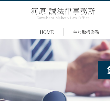
HOME
主な取扱業務