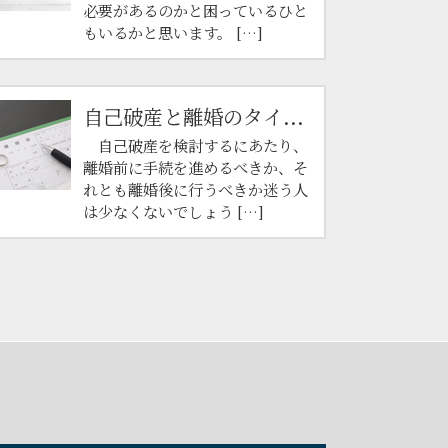
必要があるのかと困っているひと
もいるかと思います。 […]
自己破産と離婚のタイ...
自己破産を検討するにあたり、
離婚前に手続を進めるべきか、そ
れとも離婚後に行うべきか迷う人
は少なくないでしょう […]